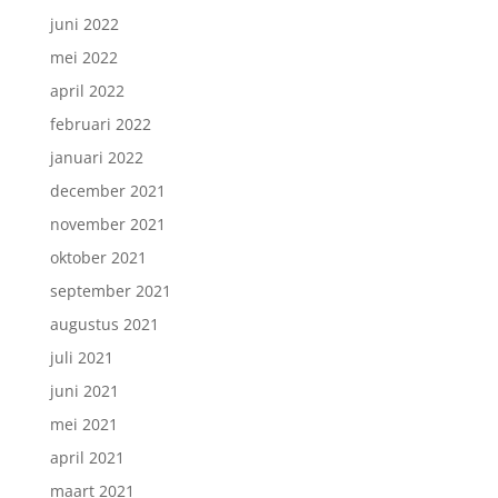
juni 2022
mei 2022
april 2022
februari 2022
januari 2022
december 2021
november 2021
oktober 2021
september 2021
augustus 2021
juli 2021
juni 2021
mei 2021
april 2021
maart 2021