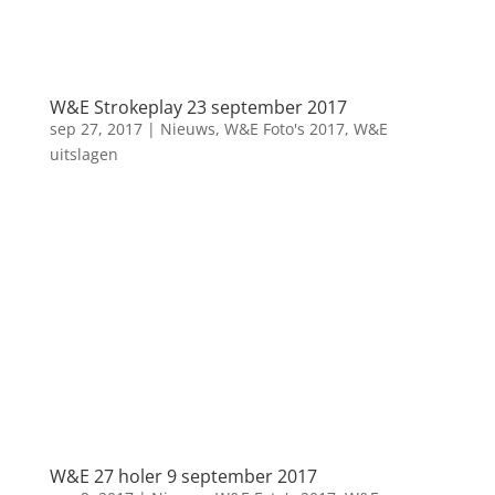
W&E Strokeplay 23 september 2017
sep 27, 2017
|
Nieuws
,
W&E Foto's 2017
,
W&E
uitslagen
W&E 27 holer 9 september 2017