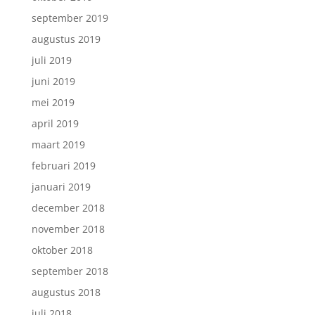
september 2019
augustus 2019
juli 2019
juni 2019
mei 2019
april 2019
maart 2019
februari 2019
januari 2019
december 2018
november 2018
oktober 2018
september 2018
augustus 2018
juli 2018