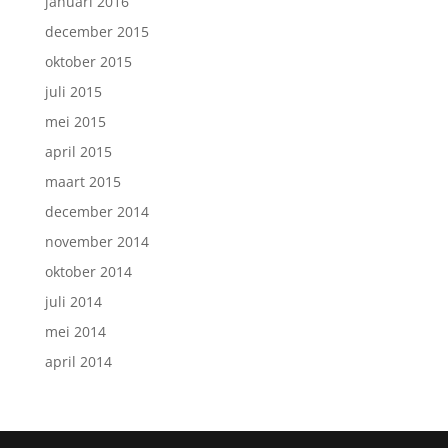
januari 2016
december 2015
oktober 2015
juli 2015
mei 2015
april 2015
maart 2015
december 2014
november 2014
oktober 2014
juli 2014
mei 2014
april 2014