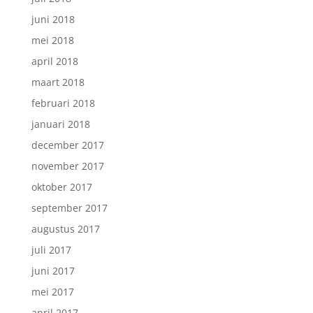
juni 2018
mei 2018
april 2018
maart 2018
februari 2018
januari 2018
december 2017
november 2017
oktober 2017
september 2017
augustus 2017
juli 2017
juni 2017
mei 2017
april 2017