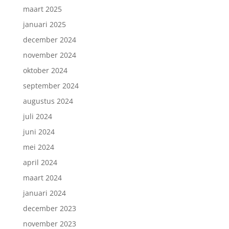
maart 2025
januari 2025
december 2024
november 2024
oktober 2024
september 2024
augustus 2024
juli 2024
juni 2024
mei 2024
april 2024
maart 2024
januari 2024
december 2023
november 2023