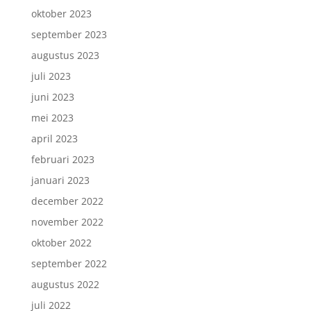
oktober 2023
september 2023
augustus 2023
juli 2023
juni 2023
mei 2023
april 2023
februari 2023
januari 2023
december 2022
november 2022
oktober 2022
september 2022
augustus 2022
juli 2022