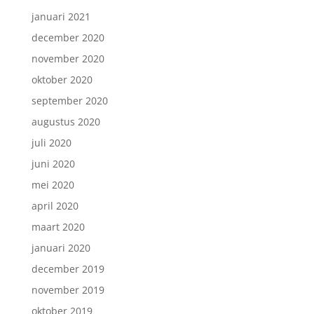
januari 2021
december 2020
november 2020
oktober 2020
september 2020
augustus 2020
juli 2020
juni 2020
mei 2020
april 2020
maart 2020
januari 2020
december 2019
november 2019
oktober 2019