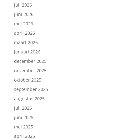
juli 2026
juni 2026
mei 2026
april 2026
maart 2026
januari 2026
december 2025
november 2025
oktober 2025
september 2025
augustus 2025
juli 2025
juni 2025
mei 2025
april 2025