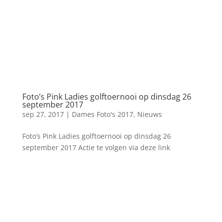
Foto’s Pink Ladies golftoernooi op dinsdag 26
september 2017
sep 27, 2017
|
Dames Foto's 2017
,
Nieuws
Foto’s Pink Ladies golftoernooi op dinsdag 26
september 2017 Actie te volgen via deze link