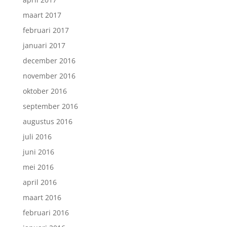
maart 2017
februari 2017
januari 2017
december 2016
november 2016
oktober 2016
september 2016
augustus 2016
juli 2016
juni 2016
mei 2016
april 2016
maart 2016
februari 2016