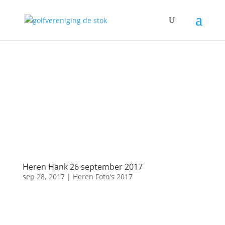
Heren Hank 26 september 2017
sep 28, 2017
|
Heren Foto's 2017